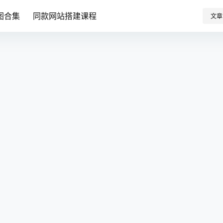
图合集
同款网站搭建课程
文章