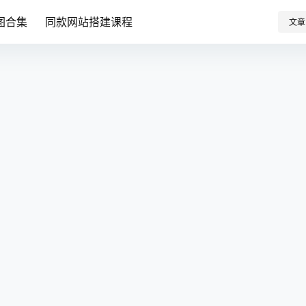
图合集
同款网站搭建课程
文章