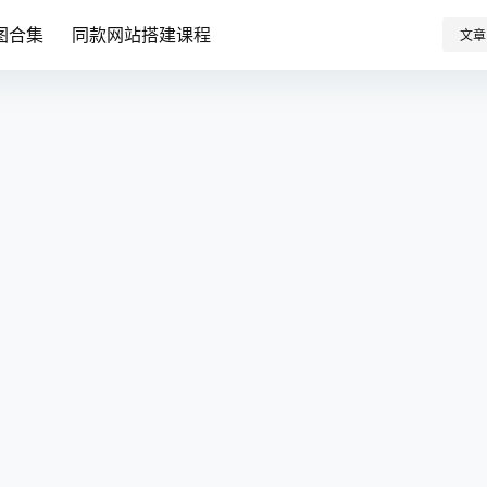
图合集
同款网站搭建课程
文章