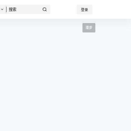
登录
漫步