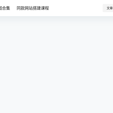
图合集
同款网站搭建课程
文章