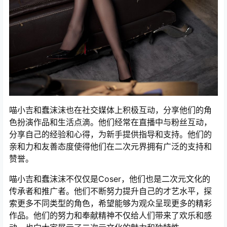
喵小吉和蠢沫沫也在社交媒体上积极互动，分享他们的角
色扮演作品和生活点滴。他们经常在直播中与粉丝互动，
分享自己的经验和心得，为新手提供指导和支持。他们的
亲和力和友善态度使得他们在二次元界拥有广泛的支持和
赞誉。
喵小吉和蠢沫沫不仅仅是Coser，他们也是二次元文化的
传承者和推广者。他们不断努力提升自己的才艺水平，探
索更多不同类型的角色，希望能够为观众呈现更多的精彩
作品。他们的努力和奉献精神不仅给人们带来了欢乐和感