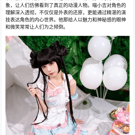
象，让人们仿佛看到了真正的动漫人物。喵小吉对角色的
理解深入透彻，不仅仅是外表的还原，更能通过精湛的演
技表达角色的内心世界。他那给人以魅力和神秘感的眼神
和微笑常常让人们为之倾倒。