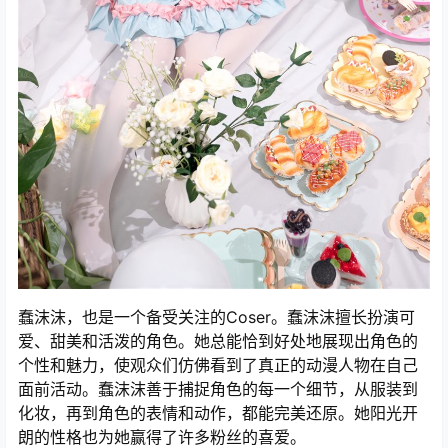
蠢沫沫，也是一个备受关注的Coser。蠢沫沫擅长扮演可
爱、甜美和活泼的角色。她总能恰到好处地展现出角色的
个性和魅力，使观众们仿佛看到了真正的动漫人物在自己
面前活动。蠢沫沫善于捕捉角色的每一个细节，从服装到
化妆，再到角色的表情和动作，都能完美还原。她阳光开
朗的性格也为她赢得了许多粉丝的喜爱。