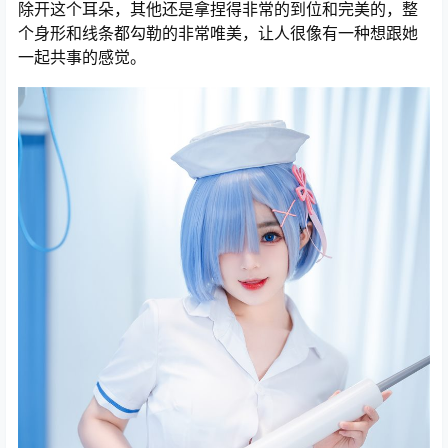
除开这个耳朵，其他还是拿捏得非常的到位和完美的，整
个身形和线条都勾勒的非常唯美，让人很像有一种想跟她
一起共事的感觉。