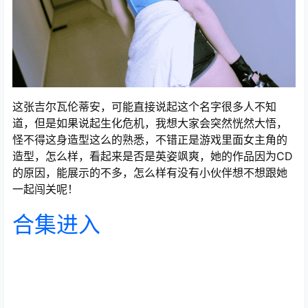
这张吉尔瓦伦蒂安，可能直接说起这个名字很多人不知
道，但是如果说起生化危机，我想大家会突然恍然大悟，
怪不得这身造型这么的熟悉，不错正是游戏里面女主角的
造型，怎么样，看起来是否是英姿飒爽，她的作品因为CD
的原因，能展示的不多，怎么样有没有小伙伴想不想跟她
一起闯关呢！
合集进入