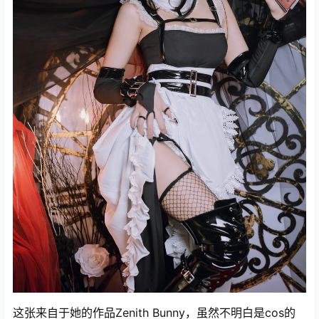
这张来自于她的作品Zenith Bunny，虽然不明白是cos的